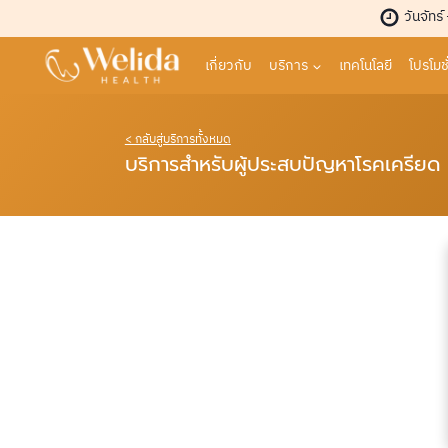
Skip
วันจัทร์
to
content
เกี่ยวกับ
บริการ
เทคโนโลยี
โปรโมชั
< กลับสู่บริการทั้งหมด
บริการสำหรับผู้ประสบปัญหาโรคเครียด