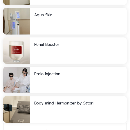
Aqua Skin
Renal Booster
Prolo Injection
Body mind Harmonizer by Satori