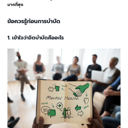
มากที่สุด
ข้อควรรู้ก่อนการบำบัด
1. เข้าใจว่าจิตบำบัดคืออะไร