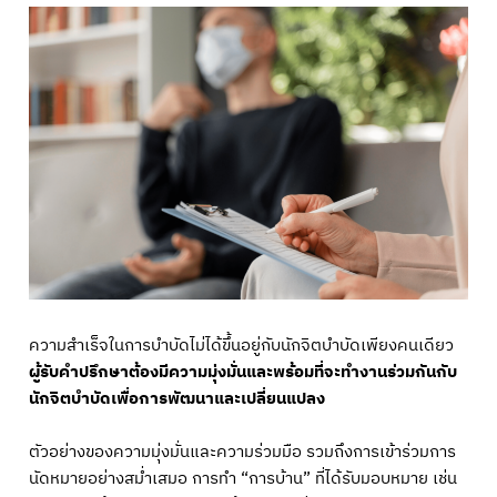
ความสำเร็จในการบำบัดไม่ได้ขึ้นอยู่กับนักจิตบำบัดเพียงคนเดียว
ผู้รับคำปรึกษาต้องมีความมุ่งมั่นและพร้อมที่จะทำงานร่วมกันกับ
นักจิตบำบัดเพื่อการพัฒนาและเปลี่ยนแปลง
ตัวอย่างของความมุ่งมั่นและความร่วมมือ รวมถึงการเข้าร่วมการ
นัดหมายอย่างสม่ำเสมอ การทำ “การบ้าน” ที่ได้รับมอบหมาย เช่น