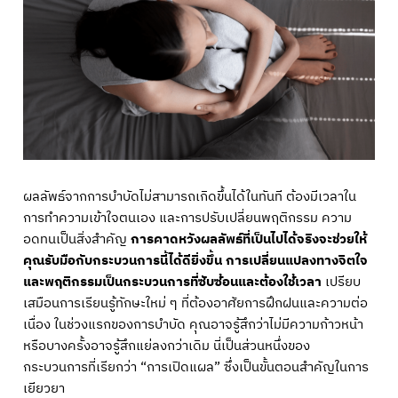
ผลลัพธ์จากการบำบัดไม่สามารถเกิดขึ้นได้ในทันที ต้องมีเวลาใน
การทำความเข้าใจตนเอง และการปรับเปลี่ยนพฤติกรรม ความ
อดทนเป็นสิ่งสำคัญ
การคาดหวังผลลัพธ์ที่เป็นไปได้จริงจะช่วยให้
คุณรับมือกับกระบวนการนี้ได้ดียิ่งขึ้น การเปลี่ยนแปลงทางจิตใจ
และพฤติกรรมเป็นกระบวนการที่ซับซ้อนและต้องใช้เวลา
เปรียบ
เสมือนการเรียนรู้ทักษะใหม่ ๆ ที่ต้องอาศัยการฝึกฝนและความต่อ
เนื่อง ในช่วงแรกของการบำบัด คุณอาจรู้สึกว่าไม่มีความก้าวหน้า
หรือบางครั้งอาจรู้สึกแย่ลงกว่าเดิม นี่เป็นส่วนหนึ่งของ
กระบวนการที่เรียกว่า “การเปิดแผล” ซึ่งเป็นขั้นตอนสำคัญในการ
เยียวยา