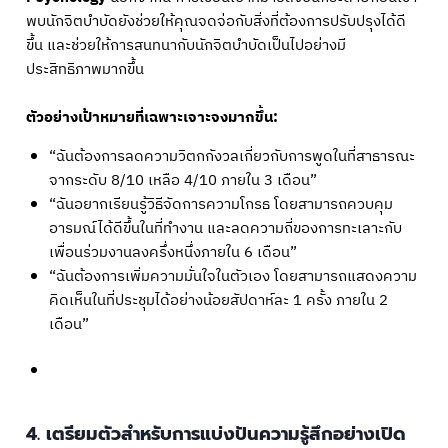
พบนักจิตบำบัดยังช่วยให้คุณจดจ่อกับสิ่งที่ต้องการปรับปรุงได้ดี
ขึ้น และช่วยให้การสนทนากับนักจิตบำบัดเป็นไปอย่างมี
ประสิทธิภาพมากขึ้น
ตัวอย่างเป้าหมายที่เฉพาะเจาะจงมากขึ้น:
“ฉันต้องการลดความวิตกกังวลเกี่ยวกับการพูดในที่สาธารณะ
จากระดับ 8/10 เหลือ 4/10 ภายใน 3 เดือน”
“ฉันอยากเรียนรู้วิธีจัดการความโกรธ โดยสามารถควบคุม
อารมณ์ได้ดีขึ้นในที่ทำงาน และลดความถี่ของการทะเลาะกับ
เพื่อนร่วมงานลงครึ่งหนึ่งภายใน 6 เดือน”
“ฉันต้องการเพิ่มความมั่นใจในตัวเอง โดยสามารถแสดงความ
คิดเห็นในที่ประชุมได้อย่างน้อยสัปดาห์ละ 1 ครั้ง ภายใน 2
เดือน”
4. เตรียมตัวสำหรับการแบ่งปันความรู้สึกอย่างเปิด