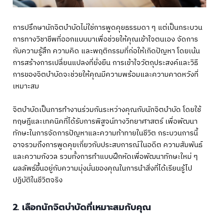
การปรึกษานักจิตบำบัดไม่ใช่การพูดคุยธรรมดา ๆ แต่เป็นกระบวน
การทางวิชาชีพที่ออกแบบมาเพื่อช่วยให้คุณเข้าใจตนเอง จัดการ
กับความรู้สึก ความคิด และพฤติกรรมที่ก่อให้เกิดปัญหา โดยเน้น
การสร้างการเปลี่ยนแปลงที่ยั่งยืน การเข้าใจวัตถุประสงค์และวิธี
การของจิตบำบัดจะช่วยให้คุณมีความพร้อมและความคาดหวังที่
เหมาะสม
จิตบำบัดเป็นการทำงานร่วมกันระหว่างคุณกับนักจิตบำบัด โดยใช้
ทฤษฎีและเทคนิคที่ได้รับการพิสูจน์ทางวิทยาศาสตร์ เพื่อพัฒนา
ทักษะในการจัดการปัญหาและความท้าทายในชีวิต กระบวนการนี้
อาจรวมถึงการพูดคุยเกี่ยวกับประสบการณ์ในอดีต ความสัมพันธ์
และความกังวล รวมทั้งการทำแบบฝึกหัดเพื่อพัฒนาทักษะใหม่ ๆ
ผลลัพธ์ขึ้นอยู่กับความมุ่งมั่นของคุณในการนำสิ่งที่ได้เรียนรู้ไป
ปฏิบัติในชีวิตจริง
2. เลือกนักจิตบำบัดที่เหมาะสมกับคุณ