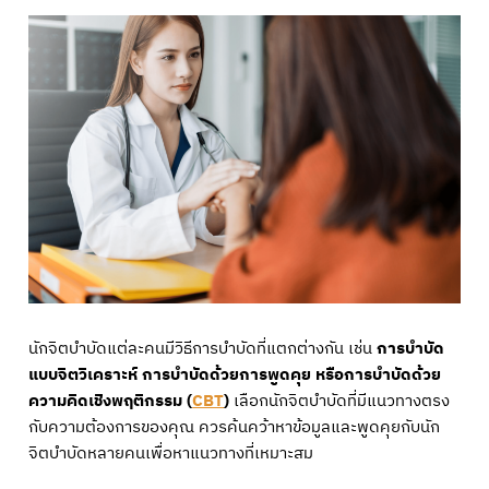
นักจิตบำบัดแต่ละคนมีวิธีการบำบัดที่แตกต่างกัน เช่น
การบำบัด
แบบจิตวิเคราะห์ การบำบัดด้วยการพูดคุย หรือการบำบัดด้วย
ความคิดเชิงพฤติกรรม (
CBT
)
เลือกนักจิตบำบัดที่มีแนวทางตรง
กับความต้องการของคุณ ควรค้นคว้าหาข้อมูลและพูดคุยกับนัก
จิตบำบัดหลายคนเพื่อหาแนวทางที่เหมาะสม