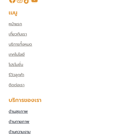
เมนู
หน้าแรก
เกี่ยวกับเรา
บริการทั้งหมด
เทคโนโลยี
โปรโมชั่น
รีวิวลูกค้า
ติดต่อเรา
บริการของเรา
ด้านสุขภาพ
ด้านกายภาพ
ด้านความงาม