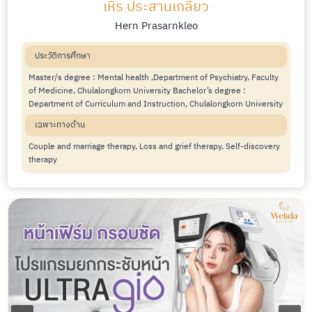
เหิร ประสานเกลียว
Hern Prasarnkleo
ประวัติการศึกษา
Master/s degree : Mental health ,Department of Psychiatry, Faculty
of Medicine, Chulalongkorn University Bachelor’s degree :
Department of Curriculum and Instruction, Chulalongkorn University
เฉพาะทางด้าน
Couple and marriage therapy, Loss and grief therapy, Self-discovery
therapy