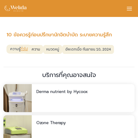
Skip
to
content
10 ข้อควรรู้ก่อนปรึกษานักจิตบำบัด ระบายความรู้สึก
ความรู้
ทั่วไป
บทความ
หมวดหมู่
อัพเดทเมื่อ กันยายน 10, 2024
บริการที่คุณอาจสนใจ
Derma nutrient by Hycoox
Ozone Therapy