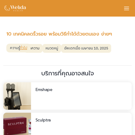
Skip
to
content
10 เทคนิคลดริ้วรอย พร้อมวิธีทำได้ด้วยตนเอง ง่ายๆ
ความรู้
ทั่วไป
บทความ
หมวดหมู่
อัพเดทเมื่อ เมษายน 10, 2025
บริการที่คุณอาจสนใจ
Emshape
Sculptra