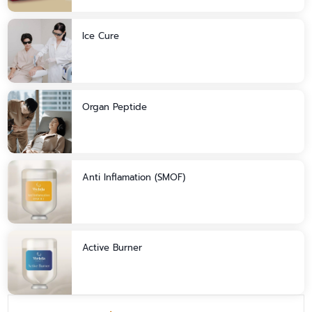
Ice Cure
Organ Peptide
Anti Inflamation (SMOF)
Active Burner