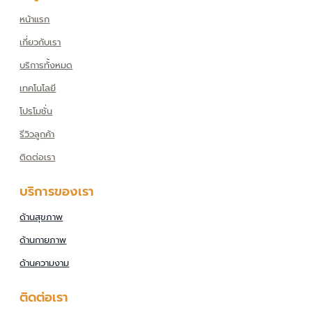
หน้าแรก
เกี่ยวกับเรา
บริการทั้งหมด
เทคโนโลยี
โปรโมชั่น
รีวิวลูกค้า
ติดต่อเรา
บริการของเรา
ด้านสุขภาพ
ด้านกายภาพ
ด้านความงาม
ติดต่อเรา