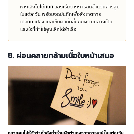
หากเลิกไม่ได้ทันที ลองเริ่มจากการลดจำนวนการสูบ
ในแต่ละวัน พร้อมจดบันทึกเพื่อสังเกตการ
เปลี่ยนแปลง เมื่อเห็นผลที่ดีขึ้นกับผิว นั่นอาจเป็น
แรงใจที่ทำให้คุณเลิกได้สำเร็จ
8. ผ่อนคลายกล้ามเนื้อใบหน้าเสมอ
หลายคนไม่รู้ตัวว่ากำลังทำร้ายผิวตัวเองจากอารมณ์ในแต่ละวัน