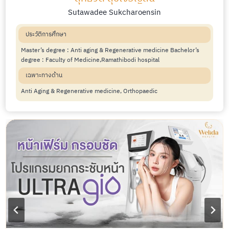
Sutawadee Sukcharoensin
ประวัติการศึกษา
Master’s degree : Anti aging & Regenerative medicine Bachelor’s
degree : Faculty of Medicine,Ramathibodi hospital
เฉพาะทางด้าน
Anti Aging & Regenerative medicine, Orthopaedic