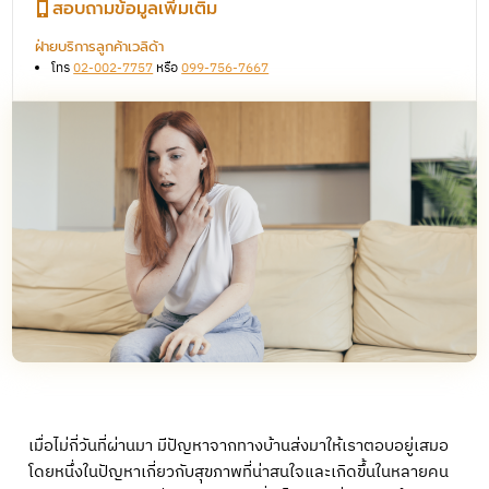
สอบถามข้อมูลเพิ่มเติม
ฝ่ายบริการลูกค้าเวลิด้า
โทร
02-002-7757
หรือ
099-756-7667
เมื่อไม่กี่วันที่ผ่านมา มีปัญหาจากทางบ้านส่งมาให้เราตอบอยู่เสมอ
โดยหนึ่งในปัญหาเกี่ยวกับสุขภาพที่น่าสนใจและเกิดขึ้นในหลายคน