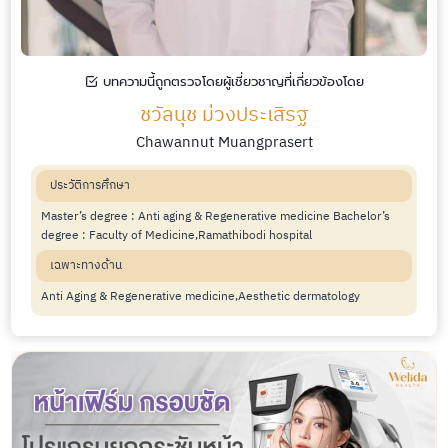
บทความนี้ถูกตรวจโดยผู้เชี่ยวชาญที่เกี่ยวข้องโดย
ชวัลนุช ม่วงประเสิรฐ
Chawannut Muangprasert
ประวัติการศึกษา
Master’s degree : Anti aging & Regenerative medicine Bachelor’s
degree : Faculty of Medicine,Ramathibodi hospital
เฉพาะทางด้าน
Anti Aging & Regenerative medicine,Aesthetic dermatology