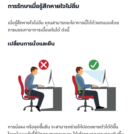
การรักษาเมื่อรู้สึกหายใจไม่อิ่ม
เมื่อรู้สึกหายใจไม่อิ่ม คุณสามารถแก้อาการนี้ได้ด้วยตนเองโดย
การบรรเทาอาการเบื้องต้นได้ ดังนี้
เปลี่ยนการนั่งและยืน
การนั่งลง หรือลุกขึ้นยืน จะสามารถช่วยให้ปอดขยายตัวได้ดีขึ้น