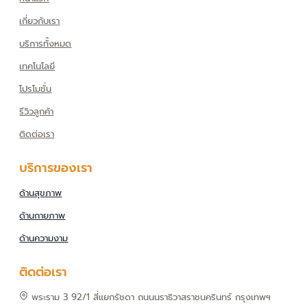
เกี่ยวกับเรา
บริการทั้งหมด
เทคโนโลยี
โปรโมชั่น
รีวิวลูกค้า
ติดต่อเรา
บริการของเรา
ด้านสุขภาพ
ด้านกายภาพ
ด้านความงาม
ติดต่อเรา
พระราม 3 92/1 สี่แยกรัชดา ถนนนราธิวาสราชนครินทร์ กรุงเทพฯ