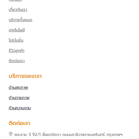
เกี่ยวกับเรา
บริการทั้งหมด
เทคโนโลยี
โปรโมชั่น
รีวิวลูกค้า
ติดต่อเรา
บริการของเรา
ด้านสุขภาพ
ด้านกายภาพ
ด้านความงาม
ติดต่อเรา
พระราม 3 92/1 สี่แยกรัชดา ถนนนราธิวาสราชนครินทร์ กรุงเทพฯ