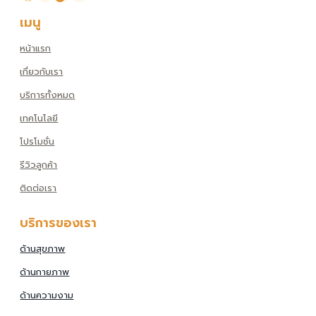
เมนู
หน้าแรก
เกี่ยวกับเรา
บริการทั้งหมด
เทคโนโลยี
โปรโมชั่น
รีวิวลูกค้า
ติดต่อเรา
บริการของเรา
ด้านสุขภาพ
ด้านกายภาพ
ด้านความงาม