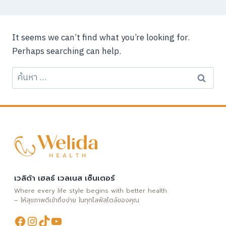
It seems we can’t find what you’re looking for.
Perhaps searching can help.
ค้นหา
สำหรับ:
เวลิด้า เฮลธ์ เวลเนส เซ็นเตอร์
Where every life style begins with better health
– ให้สุขภาพดีเข้าถึงง่าย ในทุกไลฟ์สไตล์ของคุณ
Facebook
Instagram
TikTok
YouTube