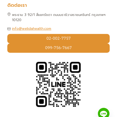
ติดต่อเรา
พระราม 3 92/1 สี่แยกรัชดา ถนนนราธิวาสราชนครินทร์ กรุงเทพฯ
10120
info@welidahealth.com
02-002-7757
099-756-7667