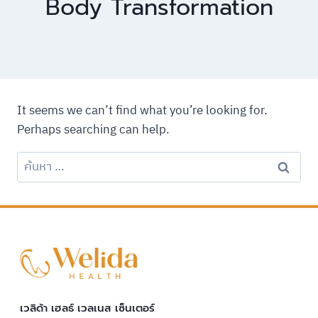
Body Transformation
It seems we can’t find what you’re looking for.
Perhaps searching can help.
ค้นหา
สำหรับ:
เวลิด้า เฮลธ์ เวลเนส เซ็นเตอร์