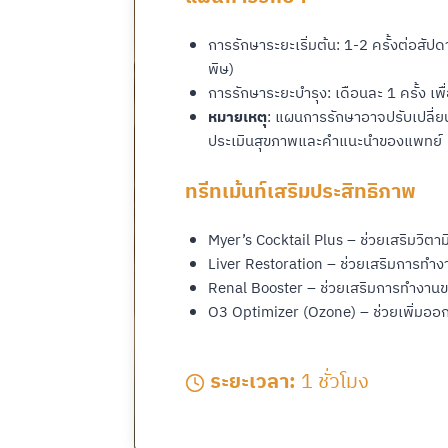
การรักษาระยะเริ่มต้น: 1-2 ครั้งต่อสัปด
พิษ)
การรักษาระยะบำรุง: เดือนละ 1 ครั้ง เพื
หมายเหตุ
: แผนการรักษาอาจปรับเปลี่
ประเมินสุขภาพและคำแนะนำของแพทย์
ทรีทเม้นท์เสริมประสิทธิภาพ
Myer’s Cocktail Plus – ช่วยเสริมวิตา
Liver Restoration – ช่วยเสริมการทำ
Renal Booster – ช่วยเสริมการทำงา
O3 Optimizer (Ozone) – ช่วยเพิ่มออก
ระยะเวลา:
1 ชั่วโมง