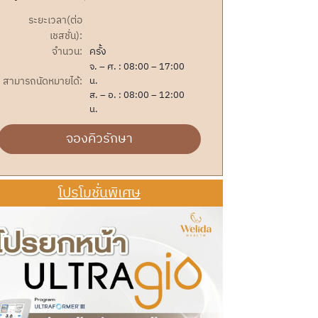
ระยะเวลา(ต่อ
เชสชั่น):
จำนวน:
ครั้ง
จ. – ศ. : 08:00 – 17:00
สามารถนัดหมายได้:
น.
ส. – อ. : 08:00 – 12:00
น.
จองคิวรักษา
โปรโมชั่นพิเศษ