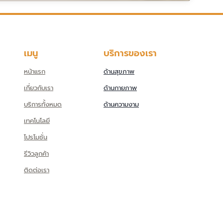
เมนู
บริการของเรา
หน้าแรก
ด้านสุขภาพ
เกี่ยวกับเรา
ด้านกายภาพ
บริการทั้งหมด
ด้านความงาม
เทคโนโลยี
โปรโมชั่น
รีวิวลูกค้า
ติดต่อเรา