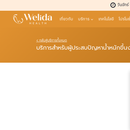
Skip
วันจัทร์
to
content
เกี่ยวกับ
บริการ
เทคโนโลยี
โปรโมชั
< กลับสู่บริการทั้งหมด
บริการสำหรับผู้ประสบปัญหาน้ำหนักขึ้นง