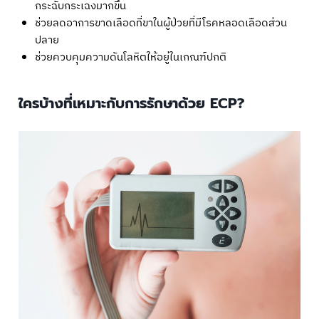
กระฉับกระเฉงมากขึ้น
ช่วยลดอาการขาดเลือดที่ขาในผู้ป่วยที่มีโรคหลอดเลือดส่วน
ปลาย
ช่วยควบคุมความดันโลหิตให้อยู่ในเกณฑ์ปกติ
ใครบ้างที่เหมาะกับการรักษาด้วย ECP?