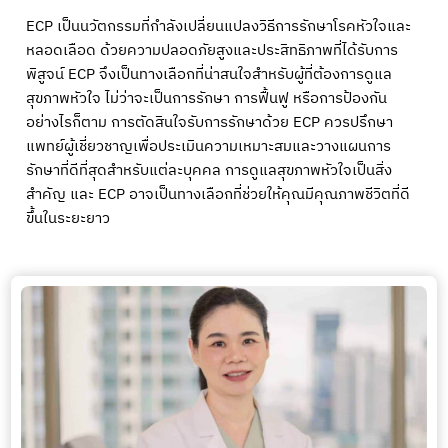
ECP เป็นนวัตกรรมที่กำลังเปลี่ยนแปลงวิธีการรักษาโรคหัวใจและ
หลอดเลือด ด้วยความปลอดภัยสูงและประสิทธิภาพที่ได้รับการ
พิสูจน์ ECP จึงเป็นทางเลือกที่น่าสนใจสำหรับผู้ที่ต้องการดูแล
สุขภาพหัวใจ ไม่ว่าจะเป็นการรักษา การฟื้นฟู หรือการป้องกัน
อย่างไรก็ตาม การตัดสินใจรับการรักษาด้วย ECP ควรปรึกษา
แพทย์ผู้เชี่ยวชาญเพื่อประเมินความเหมาะสมและวางแผนการ
รักษาที่ดีที่สุดสำหรับแต่ละบุคคล การดูแลสุขภาพหัวใจเป็นสิ่ง
สำคัญ และ ECP อาจเป็นทางเลือกที่ช่วยให้คุณมีคุณภาพชีวิตที่ดี
ขึ้นในระยะยาว