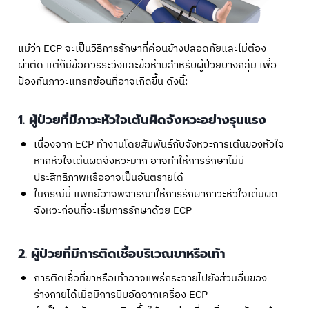
แม้ว่า ECP จะเป็นวิธีการรักษาที่ค่อนข้างปลอดภัยและไม่ต้อง
ผ่าตัด แต่ก็มีข้อควรระวังและข้อห้ามสำหรับผู้ป่วยบางกลุ่ม เพื่อ
ป้องกันภาวะแทรกซ้อนที่อาจเกิดขึ้น ดังนี้:
1. ผู้ป่วยที่มีภาวะหัวใจเต้นผิดจังหวะอย่างรุนแรง
เนื่องจาก ECP ทำงานโดยสัมพันธ์กับจังหวะการเต้นของหัวใจ
หากหัวใจเต้นผิดจังหวะมาก อาจทำให้การรักษาไม่มี
ประสิทธิภาพหรืออาจเป็นอันตรายได้
ในกรณีนี้ แพทย์อาจพิจารณาให้การรักษาภาวะหัวใจเต้นผิด
จังหวะก่อนที่จะเริ่มการรักษาด้วย ECP
2. ผู้ป่วยที่มีการติดเชื้อบริเวณขาหรือเท้า
การติดเชื้อที่ขาหรือเท้าอาจแพร่กระจายไปยังส่วนอื่นของ
ร่างกายได้เมื่อมีการบีบอัดจากเครื่อง ECP