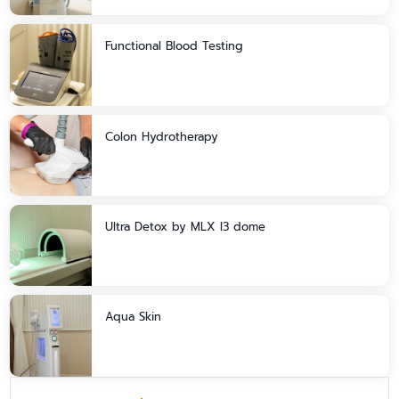
Functional Blood Testing
Colon Hydrotherapy
Ultra Detox by MLX I3 dome
Aqua Skin