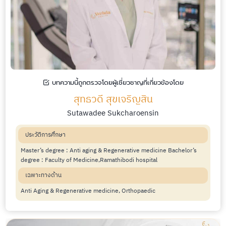
บทความนี้ถูกตรวจโดยผู้เชี่ยวชาญที่เกี่ยวข้องโดย
สุทธวดี สุขเจริญสิน
Sutawadee Sukcharoensin
ประวัติการศึกษา
Master’s degree : Anti aging & Regenerative medicine Bachelor’s
degree : Faculty of Medicine,Ramathibodi hospital
เฉพาะทางด้าน
Anti Aging & Regenerative medicine, Orthopaedic