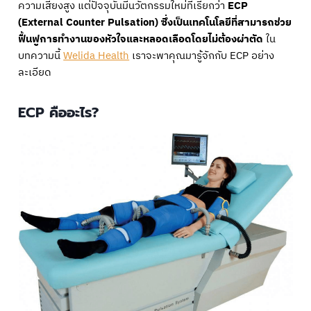
ความเสี่ยงสูง แต่ปัจจุบันมีนวัตกรรมใหม่ที่เรียกว่า
ECP
(External Counter Pulsation) ซึ่งเป็นเทคโนโลยีที่สามารถช่วย
ฟื้นฟูการทำงานของหัวใจและหลอดเลือดโดยไม่ต้องผ่าตัด
ใน
บทความนี้
Welida Health
เราจะพาคุณมารู้จักกับ ECP อย่าง
ละเอียด
ECP คืออะไร?