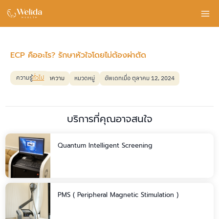
Skip
to
content
ECP คืออะไร? รักษาหัวใจโดยไม่ต้องผ่าตัด
ความรู้
ทั่วไป
บทความ
หมวดหมู่
อัพเดทเมื่อ ตุลาคม 12, 2024
บริการที่คุณอาจสนใจ
Quantum Intelligent Screening
PMS ( Peripheral Magnetic Stimulation )