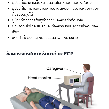
ผู้ป่วยที่มีอาการเจ็บหน้าอกจากโรคหลอดเลือดหัวใจตีบ
ผู้ป่วยที่ไม่สามารถเข้ารับการผ่าตัดหรือการขยายหลอดเลือด
ด้วยบอลลูนได้
ผู้ป่วยที่ต้องการฟื้นฟูร่างกายหลังการผ่าตัดหัวใจ
ผู้ที่มีภาวะหัวใจล้มเหลวและต้องการปรับปรุงการทำงานของ
หัวใจ
นักกีฬาที่ต้องการเพิ่มสมรรถภาพทางร่างกาย
ข้อควรระวังในการรักษาด้วย ECP