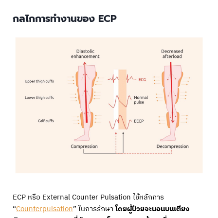
กลไกการทำงานของ ECP
ECP หรือ External Counter Pulsation ใช้หลักการ
“
Counterpulsation
” ในการรักษา
โดยผู้ป่วยจะนอนบนเตียง