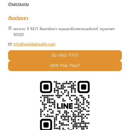
ด้านความงาม
ติดต่อเรา
พระราม 3 92/1 สี่แยกรัชดา ถนนนราธิวาสราชนครินทร์ กรุงเทพฯ
10120
info@welidahealth.com
02-002-7757
099-756-7667